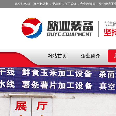
真空油炸机，真空包装机，果蔬脆皮加工设备，专业制造商：欧业食品工
网站首页
企业简介