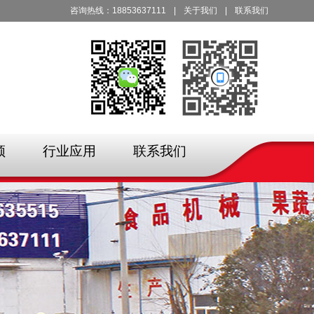
咨询热线：18853637111
|
关于我们
|
联系我们
频
行业应用
联系我们