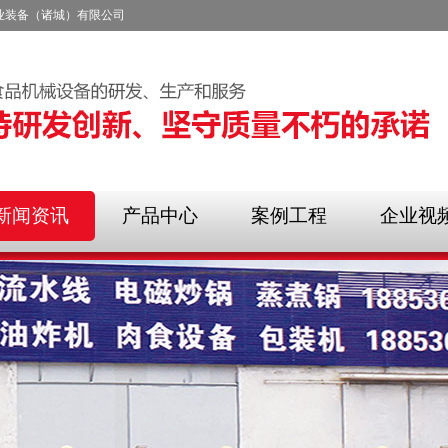
业装备（诸城）有限公司
新闻资讯
产品中心
案例工程
企业视